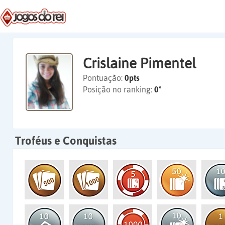
Crislaine Pimentel
Pontuação:
0pts
Posição no ranking:
0º
Troféus e Conquistas