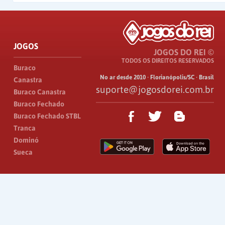
JOGOS
JOGOS DO REI ©
TODOS OS DIREITOS RESERVADOS
Buraco
No ar desde 2010 · Florianópolis/SC · Brasil
Canastra
suporte@jogosdorei.com.br
Buraco Canastra
Buraco Fechado
Buraco Fechado STBL
Tranca
Dominó
Sueca