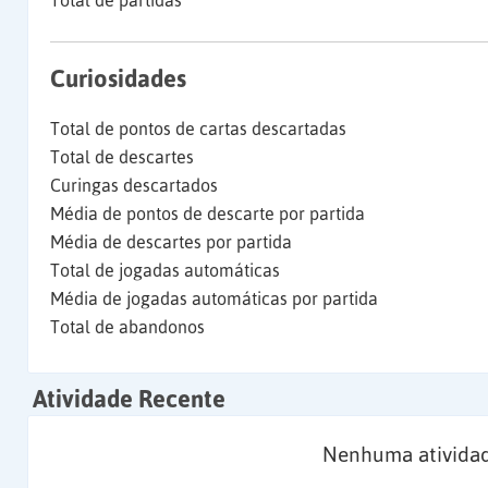
Total de partidas
Curiosidades
Total de pontos de cartas descartadas
Total de descartes
Curingas descartados
Média de pontos de descarte por partida
Média de descartes por partida
Total de jogadas automáticas
Média de jogadas automáticas por partida
Total de abandonos
Atividade Recente
Nenhuma atividad