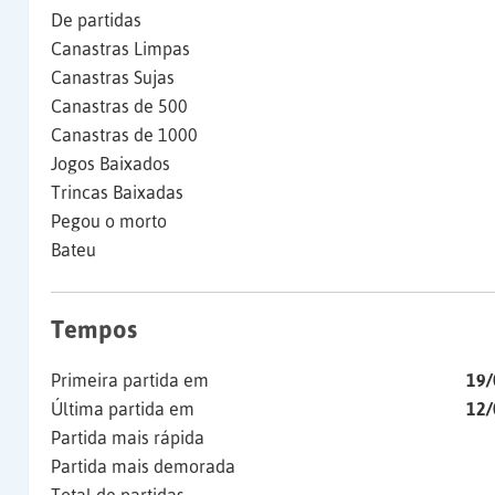
De partidas
Canastras Limpas
Canastras Sujas
Canastras de 500
Canastras de 1000
Jogos Baixados
Trincas Baixadas
Pegou o morto
Bateu
Tempos
Primeira partida em
19/
Última partida em
12/
Partida mais rápida
Partida mais demorada