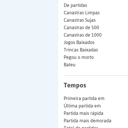
De partidas
Canastras Limpas
Canastras Sujas
Canastras de 500
Canastras de 1000
Jogos Baixados
Trincas Baixadas
Pegou o morto
Bateu
Tempos
Primeira partida em
Última partida em
Partida mais rápida
Partida mais demorada