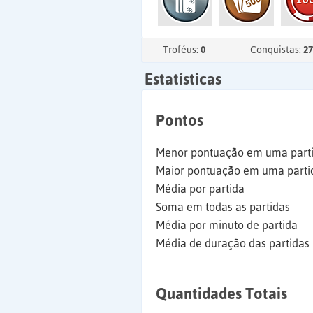
Troféus:
0
Conquistas:
27
Estatísticas
Pontos
Menor pontuação em uma part
Maior pontuação em uma parti
Média por partida
Soma em todas as partidas
Média por minuto de partida
Média de duração das partidas
Quantidades Totais