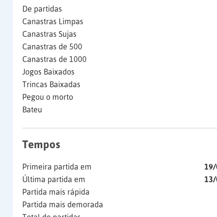
De partidas
Canastras Limpas
Canastras Sujas
Canastras de 500
Canastras de 1000
Jogos Baixados
Trincas Baixadas
Pegou o morto
Bateu
Tempos
Primeira partida em
19/
Última partida em
13/
Partida mais rápida
Partida mais demorada