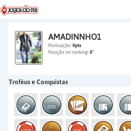
AMADINNHO1
Pontuação:
0pts
Posição no ranking:
0º
Troféus e Conquistas