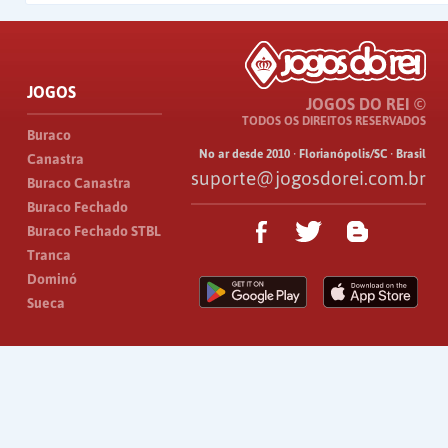
JOGOS
JOGOS DO REI ©
TODOS OS DIREITOS RESERVADOS
Buraco
No ar desde 2010 · Florianópolis/SC · Brasil
Canastra
suporte@jogosdorei.com.br
Buraco Canastra
Buraco Fechado
Buraco Fechado STBL
Tranca
Dominó
Sueca