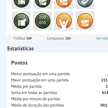
Troféus:
549
Conquistas:
234
Ver tud
Estatísticas
Pontos
Menor pontuação em uma partida
Maior pontuação em uma partida
215
Média por partida
2
Soma em todas as partidas
61
Média por minuto de partida
Média de duração das partidas
00:1