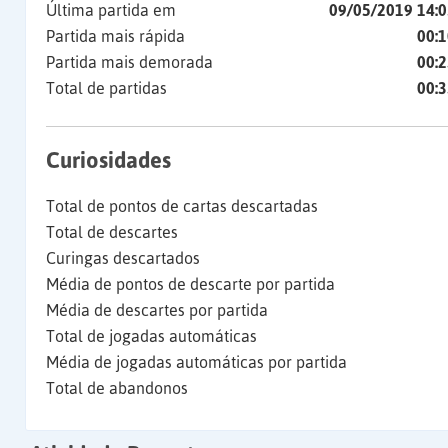
Última partida em
09/05/2019 14:0
Partida mais rápida
00:1
Partida mais demorada
00:2
Total de partidas
00:3
Curiosidades
Total de pontos de cartas descartadas
Total de descartes
Curingas descartados
Média de pontos de descarte por partida
Média de descartes por partida
Total de jogadas automáticas
Média de jogadas automáticas por partida
Total de abandonos