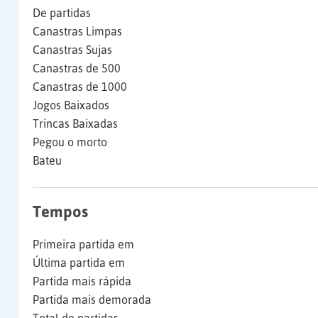
De partidas
Canastras Limpas
Canastras Sujas
Canastras de 500
Canastras de 1000
Jogos Baixados
Trincas Baixadas
Pegou o morto
Bateu
Tempos
Primeira partida em
Última partida em
Partida mais rápida
Partida mais demorada