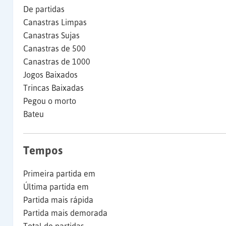
De partidas
Canastras Limpas
Canastras Sujas
Canastras de 500
Canastras de 1000
Jogos Baixados
Trincas Baixadas
Pegou o morto
Bateu
Tempos
Primeira partida em
Última partida em
Partida mais rápida
Partida mais demorada