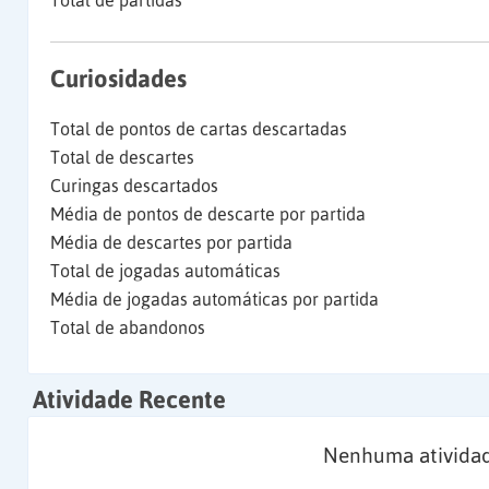
Total de partidas
Curiosidades
Total de pontos de cartas descartadas
Total de descartes
Curingas descartados
Média de pontos de descarte por partida
Média de descartes por partida
Total de jogadas automáticas
Média de jogadas automáticas por partida
Total de abandonos
Atividade Recente
Nenhuma atividad