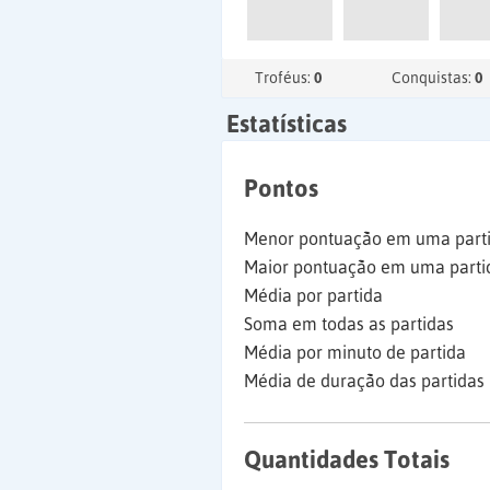
Troféus:
0
Conquistas:
0
Estatísticas
Pontos
Menor pontuação em uma part
Maior pontuação em uma parti
Média por partida
Soma em todas as partidas
Média por minuto de partida
Média de duração das partidas
Quantidades Totais