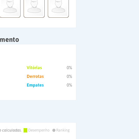
amento
Vitórias
0%
Derrotas
0%
Empates
0%
•
o calculadas.
Desempenho
Ranking