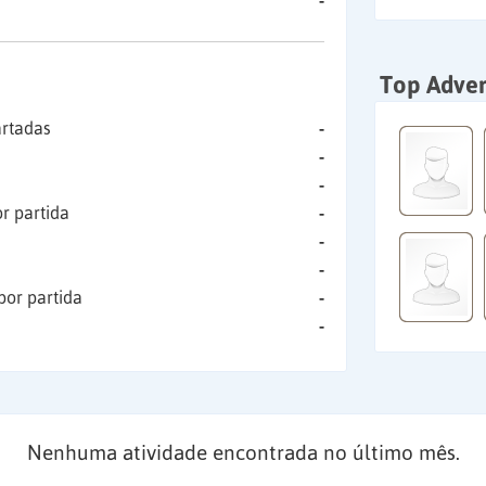
-
Top Adver
artadas
-
-
-
r partida
-
-
-
por partida
-
-
Nenhuma atividade encontrada no último mês.