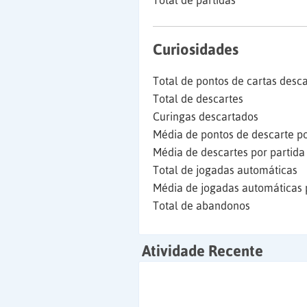
Total de partidas
Curiosidades
Total de pontos de cartas desc
Total de descartes
Curingas descartados
Média de pontos de descarte po
Média de descartes por partida
Total de jogadas automáticas
Média de jogadas automáticas 
Total de abandonos
Atividade Recente