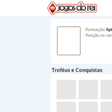
Pontuação:
0pt
Posição no ran
Troféus e Conquistas