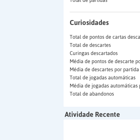
Total de partidas
Curiosidades
Total de pontos de cartas desc
Total de descartes
Curingas descartados
Média de pontos de descarte po
Média de descartes por partida
Total de jogadas automáticas
Média de jogadas automáticas 
Total de abandonos
Atividade Recente