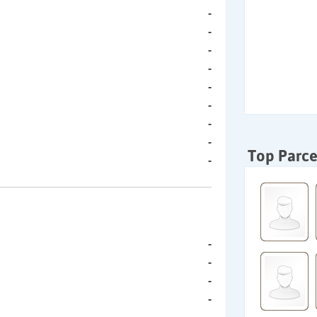
-
-
-
-
-
-
-
-
Top Parce
-
-
-
-
-