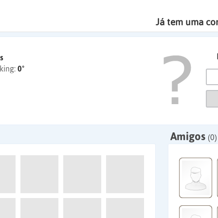
Já tem uma co
s
king:
0º
Amigos
(0)