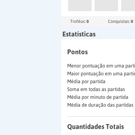
Troféus:
0
Conquistas:
0
Estatísticas
Pontos
Menor pontuação em uma part
Maior pontuação em uma parti
Média por partida
Soma em todas as partidas
Média por minuto de partida
Média de duração das partidas
Quantidades Totais