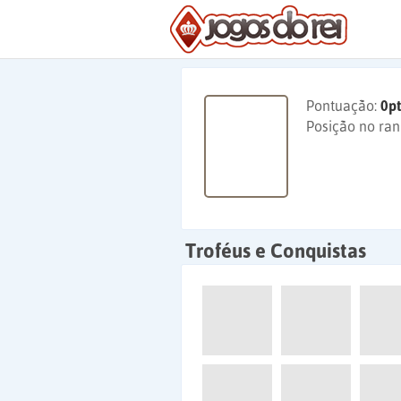
Pontuação:
0pt
Posição no ran
Troféus e Conquistas