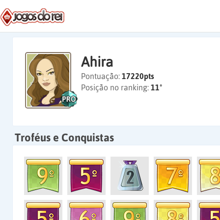
Ahira
Pontuação:
17220pts
Posição no ranking:
11º
Troféus e Conquistas