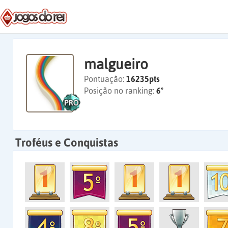
malgueiro
Pontuação:
16235pts
Posição no ranking:
6º
Troféus e Conquistas