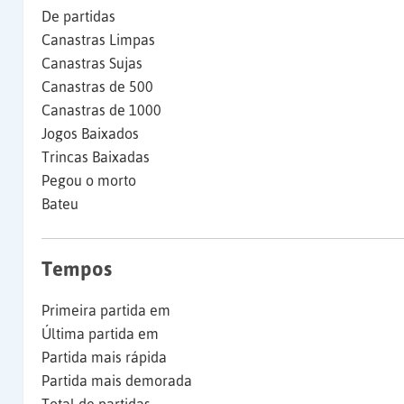
De partidas
Canastras Limpas
Canastras Sujas
Canastras de 500
Canastras de 1000
Jogos Baixados
Trincas Baixadas
Pegou o morto
Bateu
Tempos
Primeira partida em
Última partida em
Partida mais rápida
Partida mais demorada