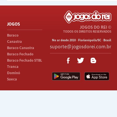
JOGOS
JOGOS DO REI ©
TODOS OS DIREITOS RESERVADOS
Buraco
No ar desde 2010 · Florianópolis/SC · Brasil
Canastra
suporte@jogosdorei.com.br
Buraco Canastra
Buraco Fechado
Buraco Fechado STBL
Tranca
Dominó
Sueca