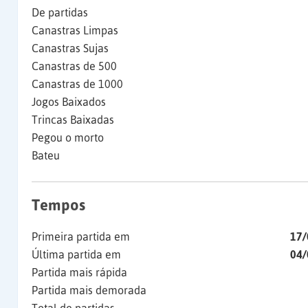
De partidas
Canastras Limpas
Canastras Sujas
Canastras de 500
Canastras de 1000
Jogos Baixados
Trincas Baixadas
Pegou o morto
Bateu
Tempos
Primeira partida em
17/
Última partida em
04/
Partida mais rápida
Partida mais demorada