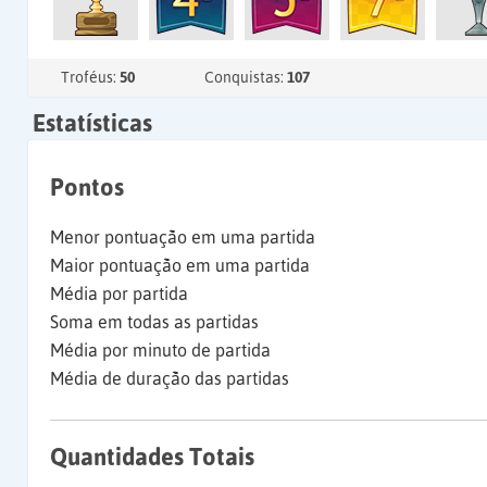
Troféus:
50
Conquistas:
107
Estatísticas
Pontos
Menor pontuação em uma partida
Maior pontuação em uma partida
Média por partida
Soma em todas as partidas
Média por minuto de partida
Média de duração das partidas
Quantidades Totais