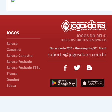
JOGOS
JOGOS DO REI ©
TODOS OS DIREITOS RESERVADOS
Buraco
No ar desde 2010 · Florianópolis/SC · Brasil
Canastra
suporte@jogosdorei.com.br
Buraco Canastra
Buraco Fechado
Buraco Fechado STBL
Tranca
Dominó
Sueca