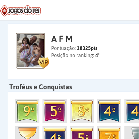
A F M
Pontuação:
18325pts
Posição no ranking:
4º
Troféus e Conquistas