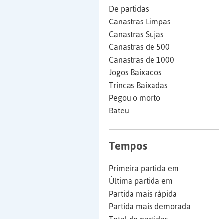
De partidas
Canastras Limpas
Canastras Sujas
Canastras de 500
Canastras de 1000
Jogos Baixados
Trincas Baixadas
Pegou o morto
Bateu
Tempos
Primeira partida em
Última partida em
Partida mais rápida
Partida mais demorada