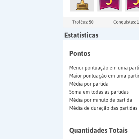
Troféus:
50
Conquistas:
1
Estatísticas
Pontos
Menor pontuação em uma part
Maior pontuação em uma parti
Média por partida
Soma em todas as partidas
Média por minuto de partida
Média de duração das partidas
Quantidades Totais