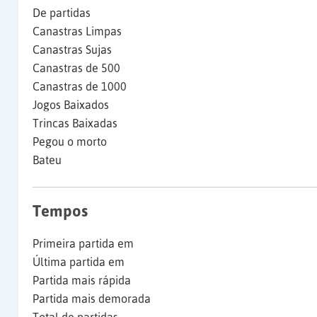
De partidas
Canastras Limpas
Canastras Sujas
Canastras de 500
Canastras de 1000
Jogos Baixados
Trincas Baixadas
Pegou o morto
Bateu
Tempos
Primeira partida em
Última partida em
Partida mais rápida
Partida mais demorada