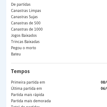
De partidas
Canastras Limpas
Canastras Sujas
Canastras de 500
Canastras de 1000
Jogos Baixados
Trincas Baixadas
Pegou o morto
Bateu
Tempos
Primeira partida em
08/
Última partida em
06/
Partida mais rápida
Partida mais demorada