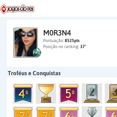
M0R3N4
Pontuação:
8525pts
Posição no ranking:
37º
Troféus e Conquistas