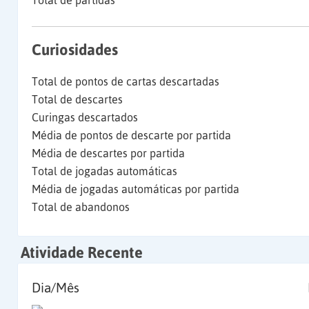
Total de partidas
Curiosidades
Total de pontos de cartas descartadas
Total de descartes
Curingas descartados
Média de pontos de descarte por partida
Média de descartes por partida
Total de jogadas automáticas
Média de jogadas automáticas por partida
Total de abandonos
Atividade Recente
Dia/Mês