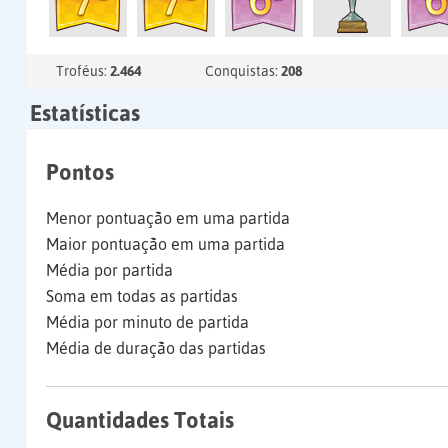
Troféus:
2.464
Conquistas:
208
Estatísticas
Pontos
Menor pontuação em uma partida
Maior pontuação em uma partida
Média por partida
Soma em todas as partidas
Média por minuto de partida
Média de duração das partidas
Quantidades Totais