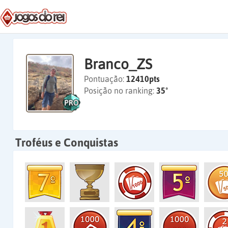
Branco_ZS
Pontuação:
12410pts
Posição no ranking:
35º
Troféus e Conquistas