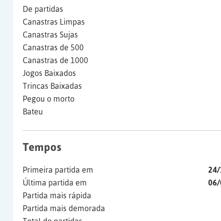
De partidas
Canastras Limpas
Canastras Sujas
Canastras de 500
Canastras de 1000
Jogos Baixados
Trincas Baixadas
Pegou o morto
Bateu
Tempos
Primeira partida em
24/
Última partida em
06/
Partida mais rápida
Partida mais demorada