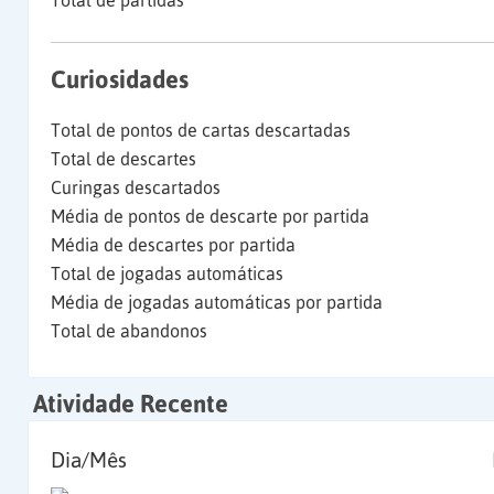
Total de partidas
Curiosidades
Total de pontos de cartas descartadas
Total de descartes
Curingas descartados
Média de pontos de descarte por partida
Média de descartes por partida
Total de jogadas automáticas
Média de jogadas automáticas por partida
Total de abandonos
Atividade Recente
Dia/Mês