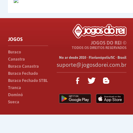
JOGOS
JOGOS DO REI ©
TODOS OS DIREITOS RESERVADOS
Buraco
No ar desde 2010 · Florianópolis/SC · Brasil
Canastra
suporte@jogosdorei.com.br
Buraco Canastra
Buraco Fechado
Buraco Fechado STBL
Tranca
Dominó
Sueca