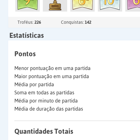
Troféus:
226
Conquistas:
142
Estatísticas
Pontos
Menor pontuação em uma partida
Maior pontuação em uma partida
Média por partida
Soma em todas as partidas
Média por minuto de partida
Média de duração das partidas
Quantidades Totais