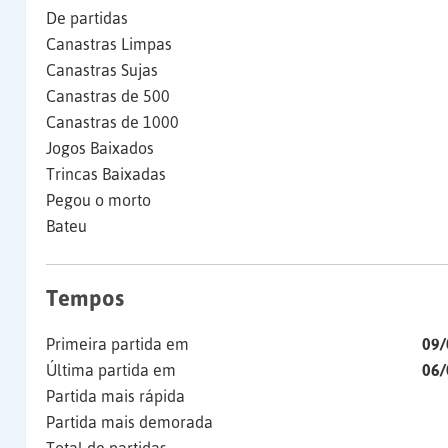
De partidas
Canastras Limpas
Canastras Sujas
Canastras de 500
Canastras de 1000
Jogos Baixados
Trincas Baixadas
Pegou o morto
Bateu
Tempos
Primeira partida em
09/
Última partida em
06/
Partida mais rápida
Partida mais demorada