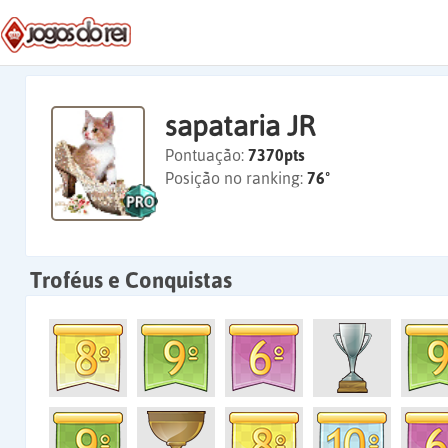
sapataria JR
Pontuação:
7370pts
Posição no ranking:
76º
Troféus e Conquistas