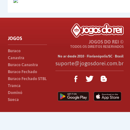
JOGOS
JOGOS DO REI ©
TODOS OS DIREITOS RESERVADOS
Buraco
No ar desde 2010 · Florianópolis/SC · Brasil
Canastra
suporte@jogosdorei.com.br
Buraco Canastra
Buraco Fechado
Buraco Fechado STBL
Tranca
Dominó
Sueca