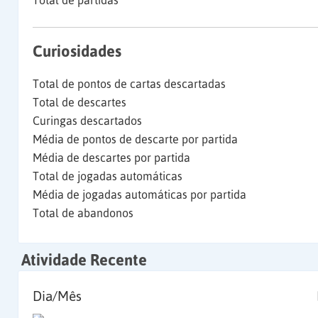
Total de partidas
Curiosidades
Total de pontos de cartas descartadas
Total de descartes
Curingas descartados
Média de pontos de descarte por partida
Média de descartes por partida
Total de jogadas automáticas
Média de jogadas automáticas por partida
Total de abandonos
Atividade Recente
Dia/Mês