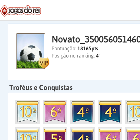
Novato_35005605146
Pontuação:
18165pts
Posição no ranking:
4º
Troféus e Conquistas