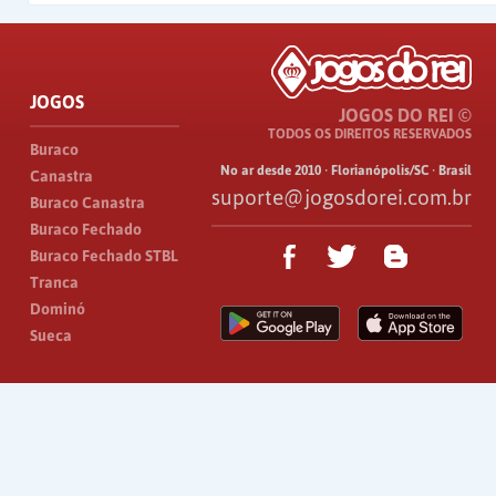
JOGOS
JOGOS DO REI ©
TODOS OS DIREITOS RESERVADOS
Buraco
No ar desde 2010 · Florianópolis/SC · Brasil
Canastra
suporte@jogosdorei.com.br
Buraco Canastra
Buraco Fechado
Buraco Fechado STBL
Tranca
Dominó
Sueca