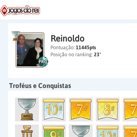
Reinoldo
Pontuação:
11445pts
Posição no ranking:
23º
Troféus e Conquistas