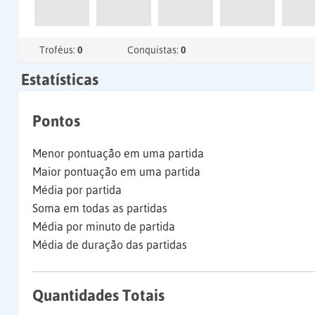
Troféus:
0
Conquistas:
0
Estatísticas
Pontos
Menor pontuação em uma partida
Maior pontuação em uma partida
Média por partida
Soma em todas as partidas
Média por minuto de partida
Média de duração das partidas
Quantidades Totais