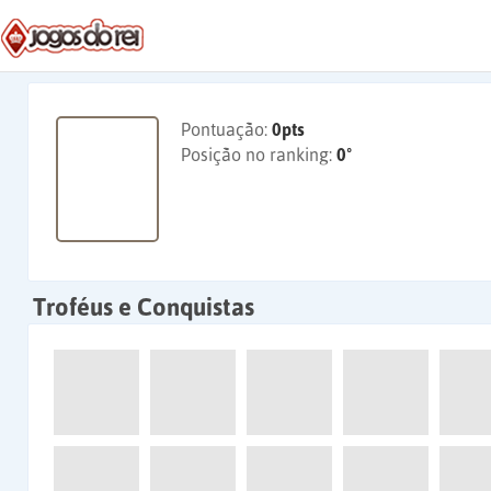
Pontuação:
0pts
Posição no ranking:
0º
Troféus e Conquistas