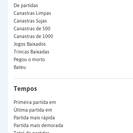
De partidas
Canastras Limpas
Canastras Sujas
Canastras de 500
Canastras de 1000
Jogos Baixados
Trincas Baixadas
Pegou o morto
Bateu
Tempos
Primeira partida em
Última partida em
Partida mais rápida
Partida mais demorada