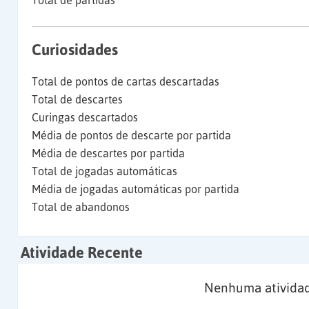
Total de partidas
Curiosidades
Total de pontos de cartas descartadas
Total de descartes
Curingas descartados
Média de pontos de descarte por partida
Média de descartes por partida
Total de jogadas automáticas
Média de jogadas automáticas por partida
Total de abandonos
Atividade Recente
Nenhuma atividad