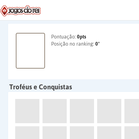
Pontuação:
0pts
Posição no ranking:
0º
Troféus e Conquistas