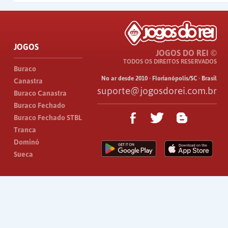
JOGOS
JOGOS DO REI ©
TODOS OS DIREITOS RESERVADOS
Buraco
No ar desde 2010 · Florianópolis/SC · Brasil
Canastra
suporte@jogosdorei.com.br
Buraco Canastra
Buraco Fechado
Buraco Fechado STBL
Tranca
Dominó
Sueca