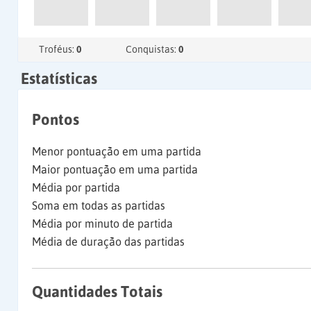
Troféus:
0
Conquistas:
0
Estatísticas
Pontos
Menor pontuação em uma partida
Maior pontuação em uma partida
Média por partida
Soma em todas as partidas
Média por minuto de partida
Média de duração das partidas
Quantidades Totais