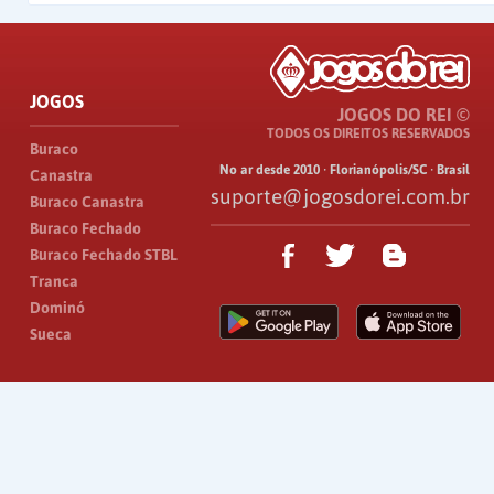
JOGOS
JOGOS DO REI ©
TODOS OS DIREITOS RESERVADOS
Buraco
No ar desde 2010 · Florianópolis/SC · Brasil
Canastra
suporte@jogosdorei.com.br
Buraco Canastra
Buraco Fechado
Buraco Fechado STBL
Tranca
Dominó
Sueca