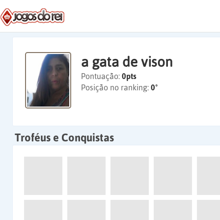
a gata de vison
Pontuação:
0pts
Posição no ranking:
0º
Troféus e Conquistas