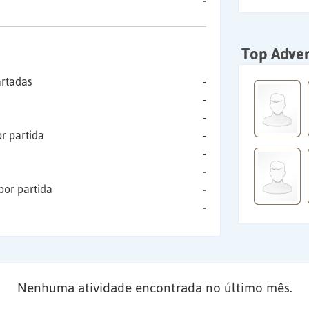
-
Top Adver
artadas
-
-
-
r partida
-
-
-
por partida
-
-
Nenhuma atividade encontrada no último mês.