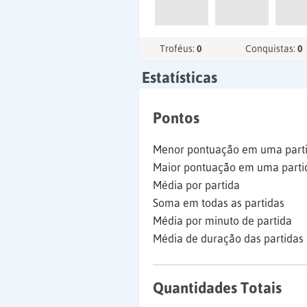
Troféus:
0
Conquistas:
0
Estatísticas
Pontos
Menor pontuação em uma part
Maior pontuação em uma parti
Média por partida
Soma em todas as partidas
Média por minuto de partida
Média de duração das partidas
Quantidades Totais