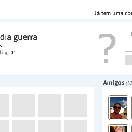
Já tem uma co
dia guerra
s
king:
0º
Amigos
(3