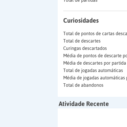
Total de partidas
Curiosidades
Total de pontos de cartas desc
Total de descartes
Curingas descartados
Média de pontos de descarte po
Média de descartes por partida
Total de jogadas automáticas
Média de jogadas automáticas 
Total de abandonos
Atividade Recente