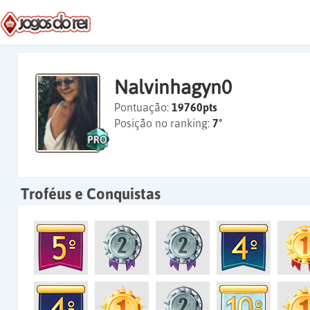
Nalvinhagyn0
Pontuação:
19760pts
Posição no ranking:
7º
Troféus e Conquistas