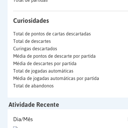
Total de partidas
Curiosidades
Total de pontos de cartas descartadas
Total de descartes
Curingas descartados
Média de pontos de descarte por partida
Média de descartes por partida
Total de jogadas automáticas
Média de jogadas automáticas por partida
Total de abandonos
Atividade Recente
Dia/Mês