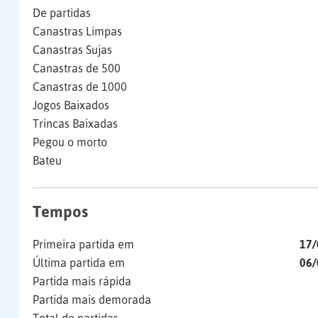
De partidas
Canastras Limpas
Canastras Sujas
Canastras de 500
Canastras de 1000
Jogos Baixados
Trincas Baixadas
Pegou o morto
Bateu
Tempos
Primeira partida em
17/
Última partida em
06/
Partida mais rápida
Partida mais demorada