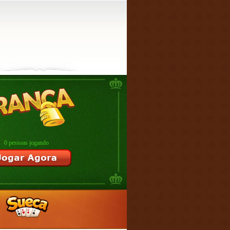
0 pessoas jogando