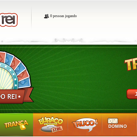
0 pessoas jogando