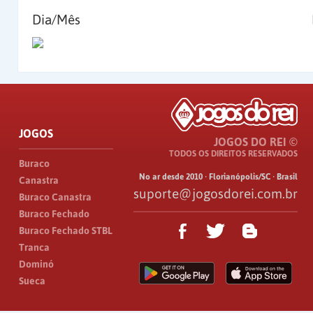
Dia/Mês
JOGOS
JOGOS DO REI ©
TODOS OS DIREITOS RESERVADOS
Buraco
No ar desde 2010 · Florianópolis/SC · Brasil
Canastra
suporte@jogosdorei.com.br
Buraco Canastra
Buraco Fechado
Buraco Fechado STBL
Tranca
Dominó
Sueca