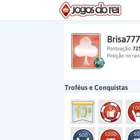
Brisa777
Pontuação:
72
Posição no ran
Troféus e Conquistas