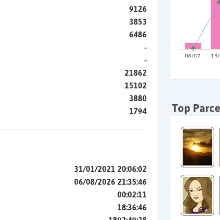
9126
3853
6486
-
-
21862
15102
3880
Top Parce
1794
31/01/2021 20:06:02
06/08/2026 21:35:46
00:02:11
18:36:46