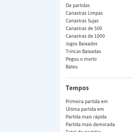
De partidas
Canastras Limpas
Canastras Sujas
Canastras de 500
Canastras de 1000
Jogos Baixados
Trincas Baixadas
Pegou o morto
Bateu
Tempos
Primeira partida em
Última partida em
Partida mais rápida
Partida mais demorada