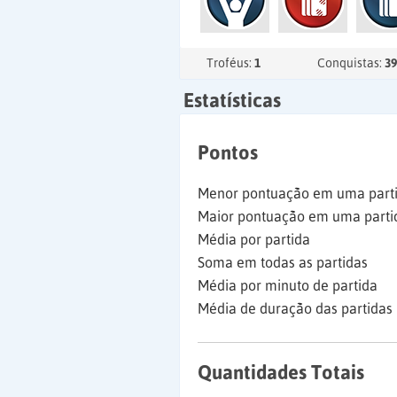
Troféus:
1
Conquistas:
39
Estatísticas
Pontos
Menor pontuação em uma part
Maior pontuação em uma parti
Média por partida
Soma em todas as partidas
Média por minuto de partida
Média de duração das partidas
Quantidades Totais