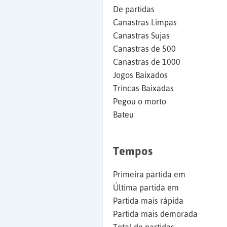
De partidas
Canastras Limpas
Canastras Sujas
Canastras de 500
Canastras de 1000
Jogos Baixados
Trincas Baixadas
Pegou o morto
Bateu
Tempos
Primeira partida em
Última partida em
Partida mais rápida
Partida mais demorada