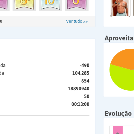
0
Ver tudo >>
Aproveit
ida
-490
da
104.285
654
18890940
50
00:13:00
Evolução