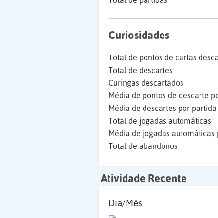
Total de partidas
Curiosidades
Total de pontos de cartas desc
Total de descartes
Curingas descartados
Média de pontos de descarte po
Média de descartes por partida
Total de jogadas automáticas
Média de jogadas automáticas 
Total de abandonos
Atividade Recente
Dia/Mês