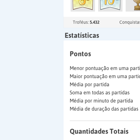
Troféus:
5.432
Conquista
Estatísticas
Pontos
Menor pontuação em uma part
Maior pontuação em uma parti
Média por partida
Soma em todas as partidas
Média por minuto de partida
Média de duração das partidas
Quantidades Totais