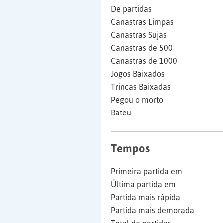
De partidas
Canastras Limpas
Canastras Sujas
Canastras de 500
Canastras de 1000
Jogos Baixados
Trincas Baixadas
Pegou o morto
Bateu
Tempos
Primeira partida em
Última partida em
Partida mais rápida
Partida mais demorada