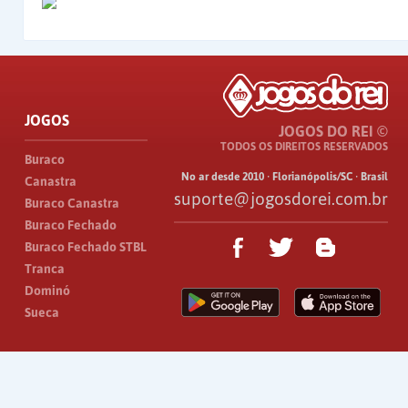
JOGOS
JOGOS DO REI ©
TODOS OS DIREITOS RESERVADOS
Buraco
No ar desde 2010 · Florianópolis/SC · Brasil
Canastra
suporte@jogosdorei.com.br
Buraco Canastra
Buraco Fechado
Buraco Fechado STBL
Tranca
Dominó
Sueca