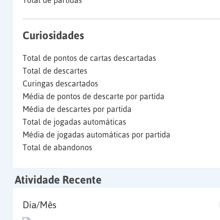
Total de partidas
Curiosidades
Total de pontos de cartas descartadas
Total de descartes
Curingas descartados
Média de pontos de descarte por partida
Média de descartes por partida
Total de jogadas automáticas
Média de jogadas automáticas por partida
Total de abandonos
Atividade Recente
Dia/Mês