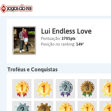
Lui Endless Love
Pontuação:
3705pts
Posição no ranking:
149º
Troféus e Conquistas