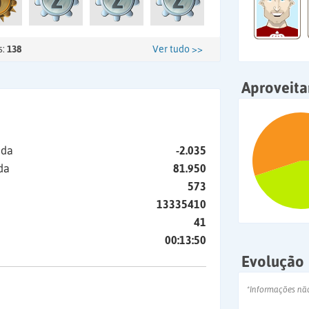
s:
138
Ver tudo >>
Aproveit
ida
-2.035
da
81.950
573
13335410
41
00:13:50
Evolução
*Informações nã