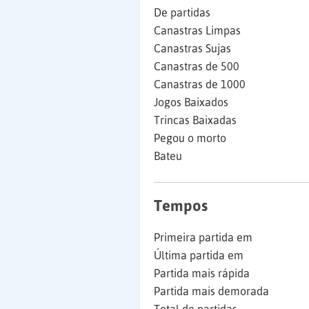
De partidas
Canastras Limpas
Canastras Sujas
Canastras de 500
Canastras de 1000
Jogos Baixados
Trincas Baixadas
Pegou o morto
Bateu
Tempos
Primeira partida em
Última partida em
Partida mais rápida
Partida mais demorada