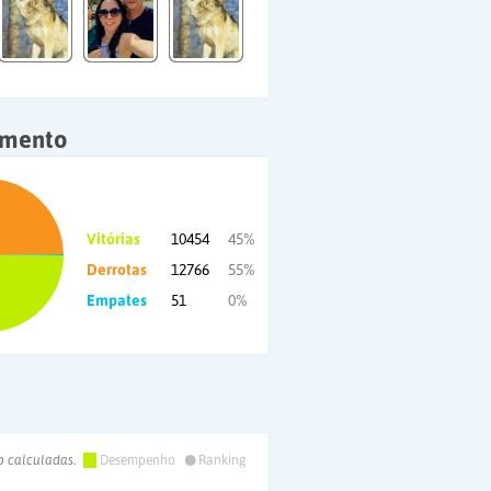
amento
Vitórias
10454
45%
Derrotas
12766
55%
Empates
51
0%
•
o calculadas.
Desempenho
Ranking