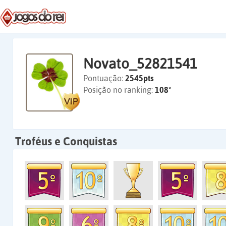
Novato_52821541
Pontuação:
2545pts
Posição no ranking:
108º
Troféus e Conquistas