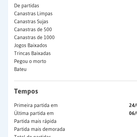
De partidas
Canastras Limpas
Canastras Sujas
Canastras de 500
Canastras de 1000
Jogos Baixados
Trincas Baixadas
Pegou o morto
Bateu
Tempos
Primeira partida em
24/
Última partida em
06/
Partida mais rápida
Partida mais demorada