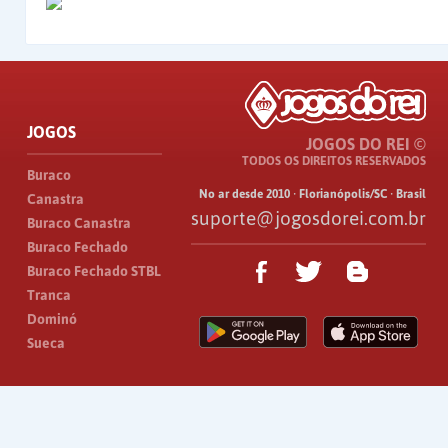
JOGOS
JOGOS DO REI ©
TODOS OS DIREITOS RESERVADOS
Buraco
No ar desde 2010 · Florianópolis/SC · Brasil
Canastra
suporte@jogosdorei.com.br
Buraco Canastra
Buraco Fechado
Buraco Fechado STBL
Tranca
Dominó
Sueca