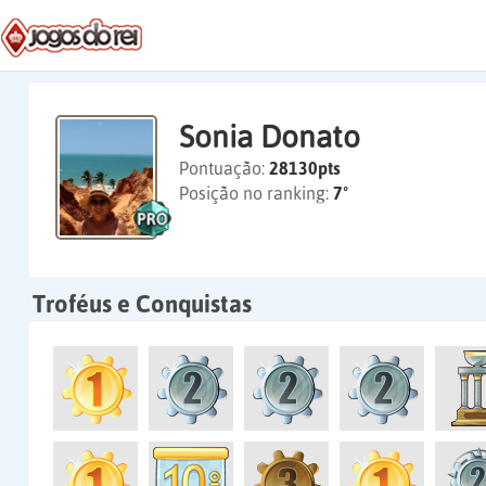
Sonia Donato
Pontuação:
28130pts
Posição no ranking:
7º
Troféus e Conquistas