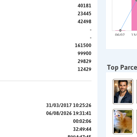
40181
23445
42498
-
-
161500
99900
29829
Top Parce
12429
31/03/2017 10:25:26
06/08/2026 19:31:41
00:02:06
32:49:44