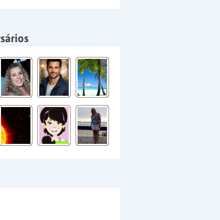
sários