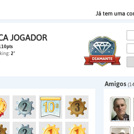
Já tem uma co
CA JOGADOR
110pts
king:
2º
Amigos
(1