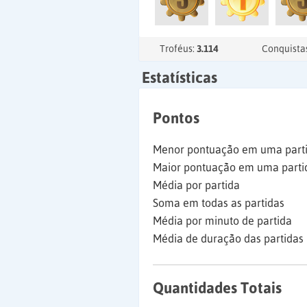
Troféus:
3.114
Conquista
Estatísticas
Pontos
Menor pontuação em uma part
Maior pontuação em uma parti
Média por partida
Soma em todas as partidas
Média por minuto de partida
Média de duração das partidas
Quantidades Totais