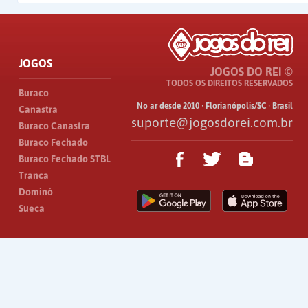
JOGOS
JOGOS DO REI ©
TODOS OS DIREITOS RESERVADOS
Buraco
No ar desde 2010 · Florianópolis/SC · Brasil
Canastra
suporte@jogosdorei.com.br
Buraco Canastra
Buraco Fechado
Buraco Fechado STBL
Tranca
Dominó
Sueca