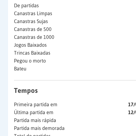
De partidas
Canastras Limpas
Canastras Sujas
Canastras de 500
Canastras de 1000
Jogos Baixados
Trincas Baixadas
Pegou o morto
Bateu
Tempos
Primeira partida em
17/
Última partida em
12/
Partida mais rápida
Partida mais demorada