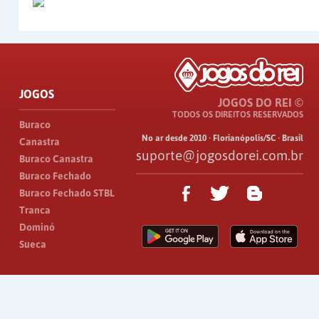
JOGOS
JOGOS DO REI ©
TODOS OS DIREITOS RESERVADOS
Buraco
No ar desde 2010 · Florianópolis/SC · Brasil
Canastra
suporte@jogosdorei.com.br
Buraco Canastra
Buraco Fechado
Buraco Fechado STBL
Tranca
Dominó
Sueca