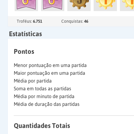
Troféus:
6.751
Conquistas:
46
Estatísticas
Pontos
Menor pontuação em uma partida
Maior pontuação em uma partida
Média por partida
Soma em todas as partidas
Média por minuto de partida
Média de duração das partidas
Quantidades Totais