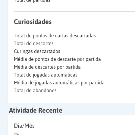
Total de partidas
Curiosidades
Total de pontos de cartas descartadas
Total de descartes
Curingas descartados
Média de pontos de descarte por partida
Média de descartes por partida
Total de jogadas automáticas
Média de jogadas automáticas por partida
Total de abandonos
Atividade Recente
Dia/Mês