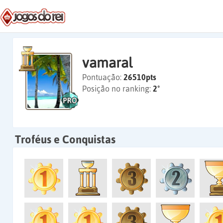
vamaral
Pontuação:
26510pts
Posição no ranking:
2º
Troféus e Conquistas