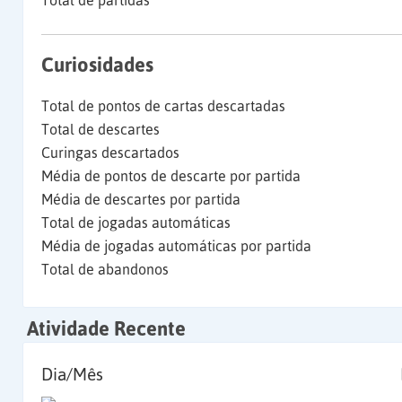
Total de partidas
Curiosidades
Total de pontos de cartas descartadas
Total de descartes
Curingas descartados
Média de pontos de descarte por partida
Média de descartes por partida
Total de jogadas automáticas
Média de jogadas automáticas por partida
Total de abandonos
Atividade Recente
Dia/Mês