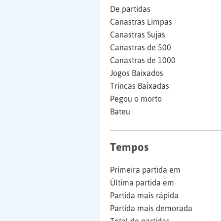
De partidas
Canastras Limpas
Canastras Sujas
Canastras de 500
Canastras de 1000
Jogos Baixados
Trincas Baixadas
Pegou o morto
Bateu
Tempos
Primeira partida em
Última partida em
Partida mais rápida
Partida mais demorada