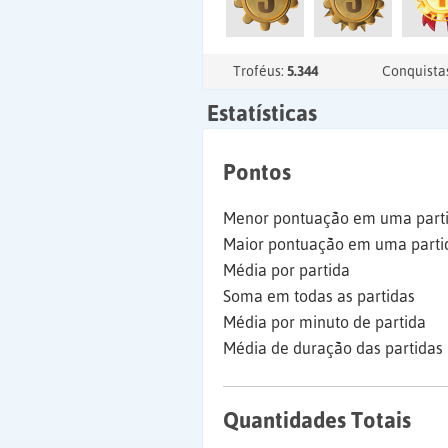
Troféus:
5.344
Conquista
Estatísticas
Pontos
Menor pontuação em uma part
Maior pontuação em uma parti
Média por partida
Soma em todas as partidas
Média por minuto de partida
Média de duração das partidas
Quantidades Totais