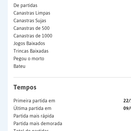
De partidas
Canastras Limpas
Canastras Sujas
Canastras de 500
Canastras de 1000
Jogos Baixados
Trincas Baixadas
Pegou o morto
Bateu
Tempos
Primeira partida em
22/
Última partida em
09/
Partida mais rápida
Partida mais demorada