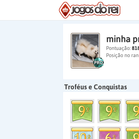
minha p
Pontuação:
81
Posição no ran
Troféus e Conquistas