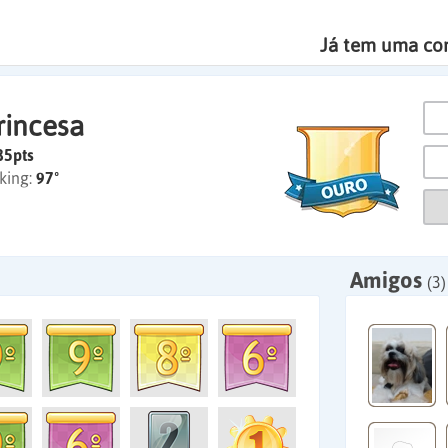
Já tem uma co
rincesa
85pts
king:
97º
Amigos
(3)