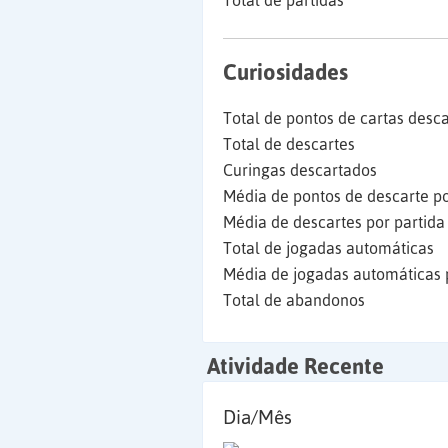
Total de partidas
Curiosidades
Total de pontos de cartas desc
Total de descartes
Curingas descartados
Média de pontos de descarte po
Média de descartes por partida
Total de jogadas automáticas
Média de jogadas automáticas 
Total de abandonos
Atividade Recente
Dia/Mês