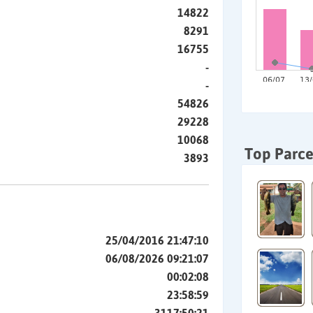
14822
8291
16755
-
-
54826
29228
10068
Top Parce
3893
25/04/2016 21:47:10
06/08/2026 09:21:07
00:02:08
23:58:59