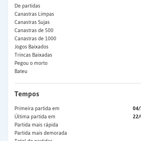
De partidas
Canastras Limpas
Canastras Sujas
Canastras de 500
Canastras de 1000
Jogos Baixados
Trincas Baixadas
Pegou o morto
Bateu
Tempos
Primeira partida em
04/
Última partida em
22/
Partida mais rápida
Partida mais demorada