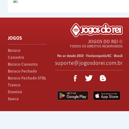
JOGOS
JOGOS DO REI ©
TODOS OS DIREITOS RESERVADOS
Buraco
No ar desde 2010 · Florianópolis/SC · Brasil
Canastra
suporte@jogosdorei.com.br
Buraco Canastra
Buraco Fechado
Buraco Fechado STBL
Tranca
Dominó
Sueca