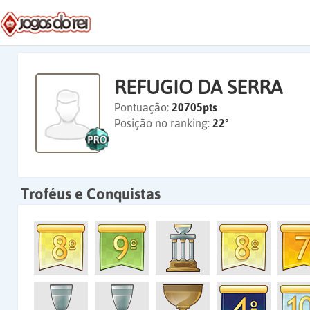
REFUGIO DA SERRA
Pontuação:
20705pts
Posição no ranking:
22º
Troféus e Conquistas