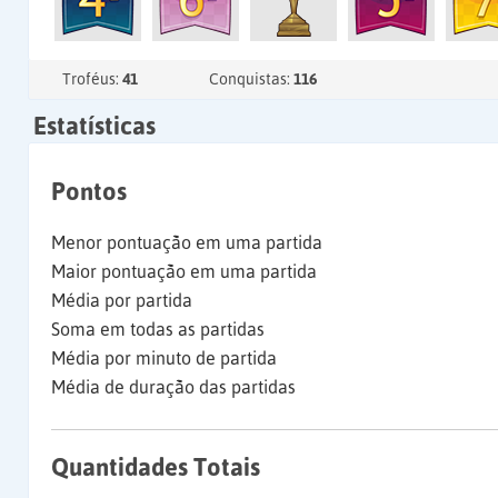
Troféus:
41
Conquistas:
116
Estatísticas
Pontos
Menor pontuação em uma partida
Maior pontuação em uma partida
Média por partida
Soma em todas as partidas
Média por minuto de partida
Média de duração das partidas
Quantidades Totais