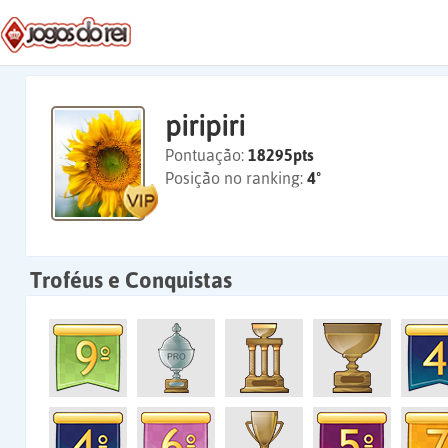
piripiri
Pontuação:
18295pts
Posição no ranking:
4º
Troféus e Conquistas