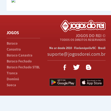
JOGOS
JOGOS DO REI ©
TODOS OS DIREITOS RESERVADOS
Buraco
No ar desde 2010 · Florianópolis/SC · Brasil
Canastra
suporte@jogosdorei.com.br
Buraco Canastra
Buraco Fechado
Buraco Fechado STBL
Tranca
Dominó
Sueca