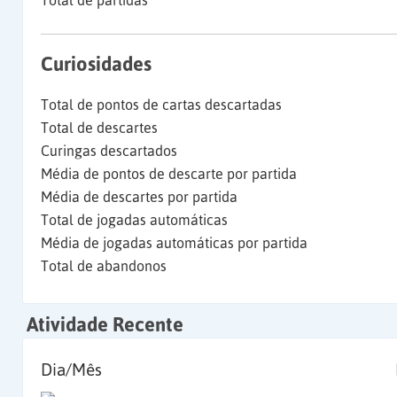
Total de partidas
Curiosidades
Total de pontos de cartas descartadas
Total de descartes
Curingas descartados
Média de pontos de descarte por partida
Média de descartes por partida
Total de jogadas automáticas
Média de jogadas automáticas por partida
Total de abandonos
Atividade Recente
Dia/Mês