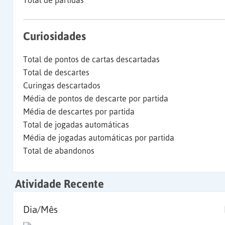
Total de partidas
Curiosidades
Total de pontos de cartas descartadas
Total de descartes
Curingas descartados
Média de pontos de descarte por partida
Média de descartes por partida
Total de jogadas automáticas
Média de jogadas automáticas por partida
Total de abandonos
Atividade Recente
Dia/Mês