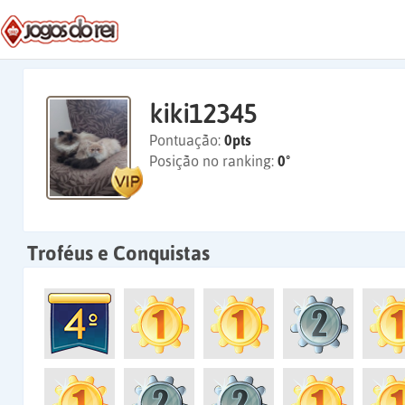
kiki12345
Pontuação:
0pts
Posição no ranking:
0º
Troféus e Conquistas