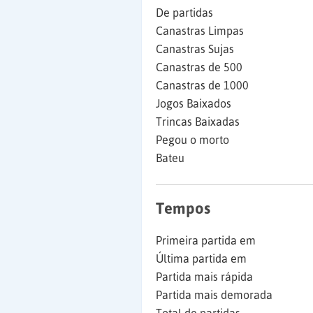
De partidas
Canastras Limpas
Canastras Sujas
Canastras de 500
Canastras de 1000
Jogos Baixados
Trincas Baixadas
Pegou o morto
Bateu
Tempos
Primeira partida em
Última partida em
Partida mais rápida
Partida mais demorada