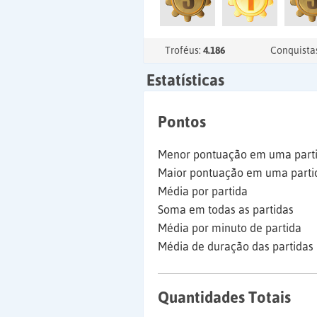
Troféus:
4.186
Conquista
Estatísticas
Pontos
Menor pontuação em uma part
Maior pontuação em uma parti
Média por partida
Soma em todas as partidas
Média por minuto de partida
Média de duração das partidas
Quantidades Totais