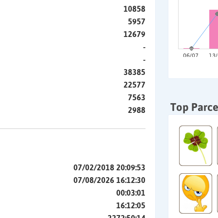
10858
5957
12679
-
-
38385
22577
7563
Top Parce
2988
07/02/2018 20:09:53
07/08/2026 16:12:30
00:03:01
16:12:05